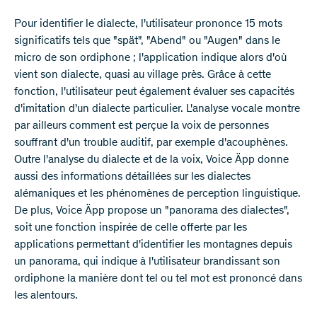
Pour identifier le dialecte, l'utilisateur prononce 15 mots
significatifs tels que "spät", "Abend" ou "Augen" dans le
micro de son ordiphone ; l'application indique alors d'où
vient son dialecte, quasi au village près. Grâce à cette
fonction, l'utilisateur peut également évaluer ses capacités
d'imitation d'un dialecte particulier. L'analyse vocale montre
par ailleurs comment est perçue la voix de personnes
souffrant d'un trouble auditif, par exemple d'acouphènes.
Outre l'analyse du dialecte et de la voix, Voice Äpp donne
aussi des informations détaillées sur les dialectes
alémaniques et les phénomènes de perception linguistique.
De plus, Voice Äpp propose un "panorama des dialectes",
soit une fonction inspirée de celle offerte par les
applications permettant d'identifier les montagnes depuis
un panorama, qui indique à l'utilisateur brandissant son
ordiphone la manière dont tel ou tel mot est prononcé dans
les alentours.