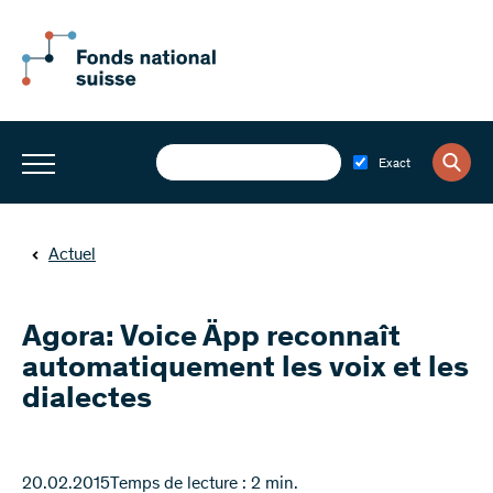
Exact
Actuel
Agora: Voice Äpp reconnaît
automatiquement les voix et les
dialectes
20.02.2015
Temps de lecture : 2 min.