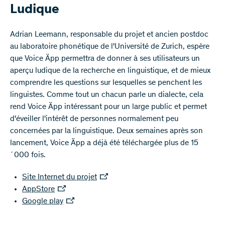
Ludique
Adrian Leemann, responsable du projet et ancien postdoc
au laboratoire phonétique de l'Université de Zurich, espère
que Voice Äpp permettra de donner à ses utilisateurs un
aperçu ludique de la recherche en linguistique, et de mieux
comprendre les questions sur lesquelles se penchent les
linguistes. Comme tout un chacun parle un dialecte, cela
rend Voice Äpp intéressant pour un large public et permet
d'éveiller l'intérêt de personnes normalement peu
concernées par la linguistique. Deux semaines après son
lancement, Voice Äpp a déjà été téléchargée plus de 15
´000 fois.
Site Internet du projet
AppStore
Google play