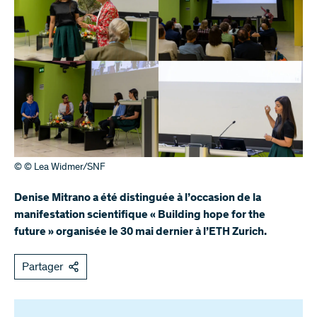
© © Lea Widmer/SNF
Denise Mitrano a été distinguée à l’occasion de la
manifestation scientifique « Building hope for the
future » organisée le 30 mai dernier à l’ETH Zurich.
Partager