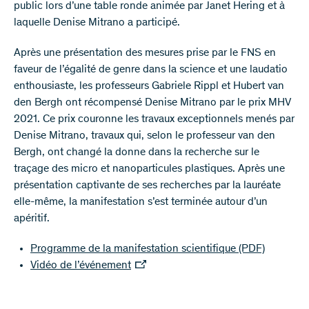
public lors d’une table ronde animée par Janet Hering et à
laquelle Denise Mitrano a participé.
Après une présentation des mesures prise par le FNS en
faveur de l’égalité de genre dans la science et une laudatio
enthousiaste, les professeurs Gabriele Rippl et Hubert van
den Bergh ont récompensé Denise Mitrano par le prix MHV
2021. Ce prix couronne les travaux exceptionnels menés par
Denise Mitrano, travaux qui, selon le professeur van den
Bergh, ont changé la donne dans la recherche sur le
traçage des micro et nanoparticules plastiques. Après une
présentation captivante de ses recherches par la lauréate
elle-même, la manifestation s’est terminée autour d’un
apéritif.
Programme de la manifestation scientifique
(PDF)
Vidéo de l’événement