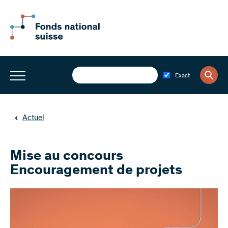
Exact
Actuel
Mise au concours
Encouragement de projets