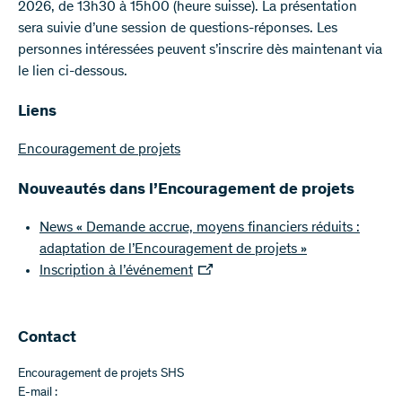
2026, de 13h30 à 15h00 (heure suisse). La présentation
sera suivie d’une session de questions-réponses. Les
personnes intéressées peuvent s’inscrire dès maintenant via
le lien ci-dessous.
Liens
Encouragement de projets
Nouveautés dans l’Encouragement de projets
News « Demande accrue, moyens financiers réduits :
adaptation de l’Encouragement de projets »
Inscription à l’événement
Contact
Encouragement de projets SHS
E-mail :