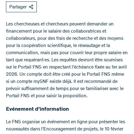
Partager
Les chercheuses et chercheurs peuvent demander un
financement pour le salaire des collaboratrices et
collaborateurs, pour des frais de recherche et des moyens
pour la coopération scientifique, le réseautage et la
communication, mais pas pour couvrir leur propre salaire en
tant que requérant·es. Les requêtes devront être soumises
sur le Portail FNS en respectant l’échéance fixée au 1er avril
2026. Un compte doit être créé pour le Portail FNS même
si un compte mySNF existe déjà. Il est recommandé de
prévoir suffisamment de temps pour se familiariser avec le
Portail FNS et pour saisir la proposition.
Evénement d’information
Le FNS organise un événement en ligne pour présenter les
nouveautés dans l’Encouragement de projets, le 10 février