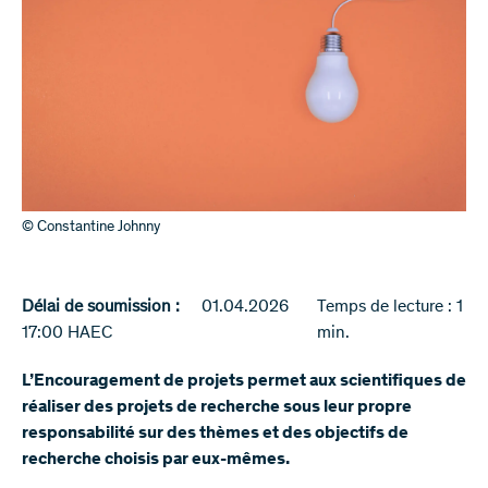
© Constantine Johnny
Délai de soumission :
01.04.2026
Temps de lecture : 1
17:00 HAEC
min.
L’Encouragement de projets permet aux scientifiques de
réaliser des projets de recherche sous leur propre
responsabilité sur des thèmes et des objectifs de
recherche choisis par eux-mêmes.