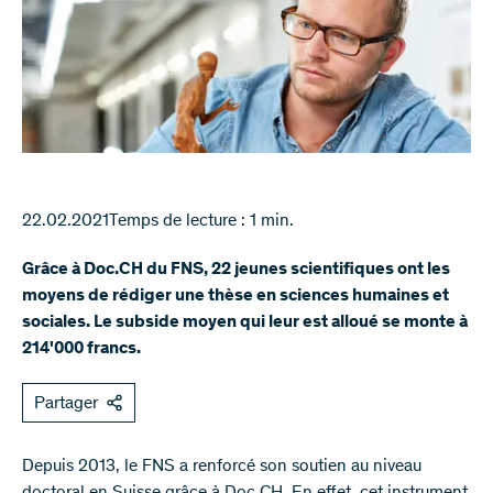
22.02.2021
Temps de lecture : 1 min.
Grâce à Doc.CH du FNS, 22 jeunes scientifiques ont les
moyens de rédiger une thèse en sciences humaines et
sociales. Le subside moyen qui leur est alloué se monte à
214'000 francs.
Partager
Depuis 2013, le FNS a renforcé son soutien au niveau