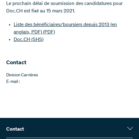
Le prochain délai de soumission des candidatures pour
Doc.CH est fixé au 15 mars 2021.
Liste des bénéficiaires/boursiers depuis 2013 (en
anglais, PDF)
(PDF)
Doc.CH (SHS)
Contact
Division Carrières
E-mail :
Contact