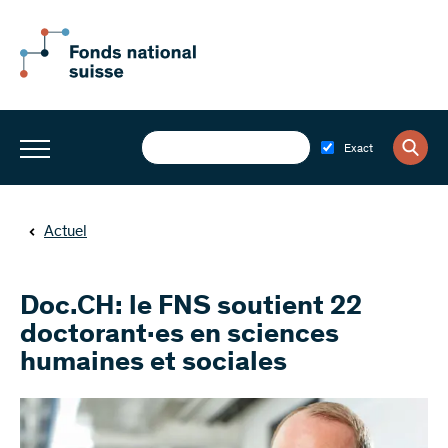
Exact
Actuel
Doc.CH: le FNS soutient 22
doctorant·es en sciences
humaines et sociales