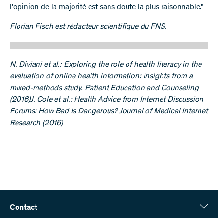
l'opinion de la majorité est sans doute la plus raisonnable."
Florian Fisch est rédacteur scientifique du FNS.
N. Diviani et al.: Exploring the role of health literacy in the
evaluation of online health information: Insights from a
mixed-methods study. Patient Education and Counseling
(2016)J. Cole et al.: Health Advice from Internet Discussion
Forums: How Bad Is Dangerous? Journal of Medical Internet
Research (2016)
Contact