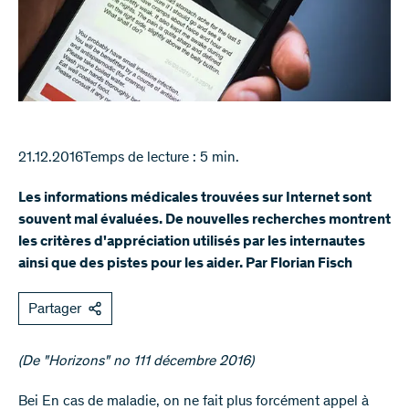
21.12.2016
Temps de lecture : 5 min.
Les informations médicales trouvées sur Internet sont
souvent mal évaluées. De nouvelles recherches montrent
les critères d'appréciation utilisés par les internautes
ainsi que des pistes pour les aider. Par Florian Fisch
Partager
(De "Horizons" no 111 décembre 2016)​​​
Bei En cas de maladie, on ne fait plus forcément appel à