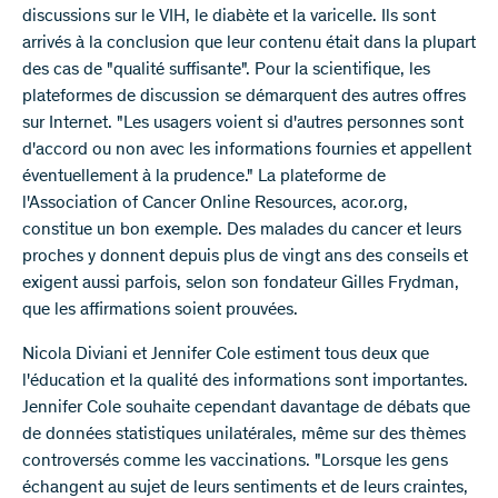
discussions sur le VIH, le diabète et la varicelle. Ils sont
arrivés à la conclusion que leur contenu était dans la plupart
des cas de "qualité suffisante". Pour la scientifique, les
plateformes de discussion se démarquent des autres offres
sur Internet. "Les usagers voient si d'autres personnes sont
d'accord ou non avec les informations fournies et appellent
éventuellement à la prudence." La plateforme de
l'Association of Cancer Online Resources, acor.org,
constitue un bon exemple. Des malades du cancer et leurs
proches y donnent depuis plus de vingt ans des conseils et
exigent aussi parfois, selon son fondateur Gilles Frydman,
que les affirmations soient prouvées.
Nicola Diviani et Jennifer Cole estiment tous deux que
l'éducation et la qualité des informations sont importantes.
Jennifer Cole souhaite cependant davantage de débats que
de données statistiques unilatérales, même sur des thèmes
controversés comme les vaccinations. "Lorsque les gens
échangent au sujet de leurs sentiments et de leurs craintes,