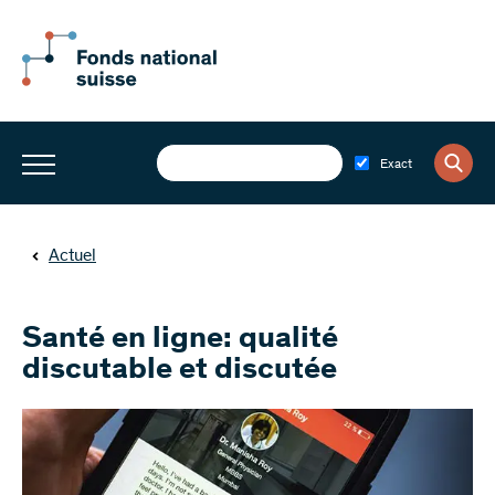
Exact
Actuel
Santé en ligne: qualité
discutable et discutée