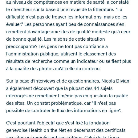
au niveau de compétences en matière de santé, a constaté
le chercheur sur la base d'une revue de la littérature. "La
difficulté n'est pas de trouver les informations, mais de les
évaluer." Les personnes ayant peu de connaissances s'en
remettent davantage aux sites de qualité modeste qu'à ceux
de bonne qualité. Les raisons de cette situation
préoccupante? Les gens ne font pas confiance à
l'administration publique, utilisent le classement des
résultats de recherche comme un indicateur ou se fient plus
à la qualité des photos qu'à celle du contenu.
Sur la base d'interviews et de questionnaires, Nicola Diviani
a également découvert que la plupart des 44 sujets
interrogés ne remettaient même pas en question la qualité
des sites. Un constat problématique, car "il n'est pas
possible de contrôler le flux des informations en ligne".
C'est pourtant l'objectif que s'est fixé la fondation
genevoise Health on the Net en décernant des certificats