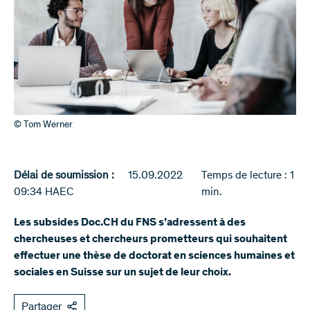
© Tom Werner
Délai de soumission :
15.09.2022
Temps de lecture : 1
09:34 HAEC
min.
Les subsides Doc.CH du FNS s’adressent à des
chercheuses et chercheurs prometteurs qui souhaitent
effectuer une thèse de doctorat en sciences humaines et
sociales en Suisse sur un sujet de leur choix.
Partager