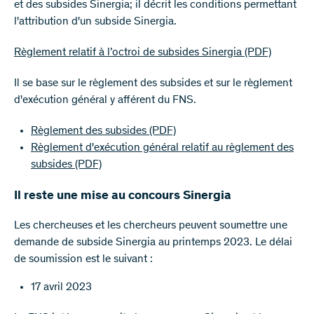
et des subsides Sinergia; il décrit les conditions permettant
l'attribution d'un subside Sinergia.
Règlement relatif à l’octroi de subsides Sinergia
(PDF)
Il se base sur le règlement des subsides et sur le règlement
d'exécution général y afférent du FNS.
Règlement des subsides
(PDF)
Règlement d'exécution général relatif au règlement des
subsides
(PDF)
Il reste une mise au concours Sinergia
Les chercheuses et les chercheurs peuvent soumettre une
demande de subside Sinergia au printemps 2023. Le délai
de soumission est le suivant :
17 avril 2023