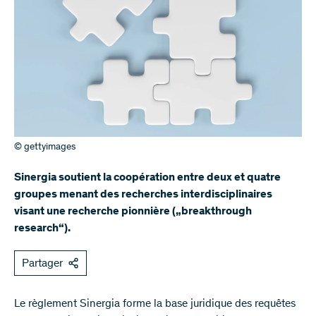
© gettyimages
Sinergia soutient la coopération entre deux et quatre
groupes menant des recherches interdisciplinaires
visant une recherche pionnière („breakthrough
research“).
Partager
Le règlement Sinergia forme la base juridique des requêtes