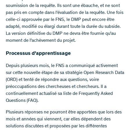
soumission de la requête. Ils sont une ébauche, et ne sont
pas pris en compte dans l'évaluation de la requête. Une fois
celle-ci approuvée par le FNS, le DMP peut encore être
adapté, modifié ou élargi durant toute la durée du subside.
La version définitive du DMP ne devra être fournie qu'au
moment de l'achèvement du projet.
Processus d'apprentissage
Depuis plusieurs mois, le FNS a communiqué activement
sur cette nouvelle étape de sa stratégie Open Research Data
(ORD) et tenté de répondre aux questions, voire
préoccupations des chercheuses et chercheurs. Il a
continuellement actualisé sa liste de Frequently Asked
Questions (FAQ).
Plusieurs réponses ne pourront être apportées que lors des
mois et années qui viennent, car elles dépendent des
solutions discutées et proposées par les différentes