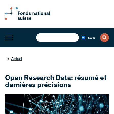
Exact
Actuel
Open Research Data: résumé et
dernières précisions