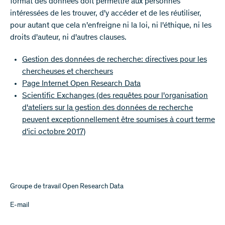
format des données doit permettre aux personnes
intéressées de les trouver, d'y accéder et de les réutiliser,
pour autant que cela n'enfreigne ni la loi, ni l'éthique, ni les
droits d'auteur, ni d'autres clauses.
Gestion des données de recherche: directives pour les
chercheuses et chercheurs
Page Internet Open Research Data
Scientific Exchanges (des requêtes pour l'organisation
d'ateliers sur la gestion des données de recherche
peuvent exceptionnellement être soumises à court terme
d'ici octobre 2017)
Groupe de travail Open Research Data
E-mail