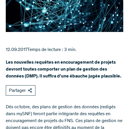
12.09.2017
Temps de lecture : 3 min.
Les nouvelles requêtes en encouragement de projets
devront toutes comporter un plan de gestion des
données (DMP). Il suffira d'une ébauche jugée plausible.
Partager
Dès octobre, des plans de gestion des données (redigés
dans mySNF) feront partie intégrante des requêtes en
encouragement de projets du FNS. Ces plans de gestion ne
doivent pas encore être définitifs au moment de la