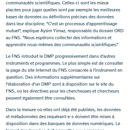
communautés scientifiques. Celles-ci sont les mieux
placées pour juger quelles sont par exemple les meilleures
bases de données ou définitions précises des données
dans leur discipline. "C'est un processus d'apprentissage
mutuel", explique Aysim Yimaz, responsable du dossier ORD
au FNS. "Nous espérons collecter des informations et
apprendre nous-mêmes des communautés scientifiques."
Le FNS introduit le DMP progressivement dans d'autres
instruments et programmes. Le plus simple est de consulter
la page du site Internet du FNS consacrée à l'instrument en
question. Des informations supplémentaires sur
l'élaboration d'un DMP sont à disposition sur le site du
FNS, où les directives pour les chercheuses et chercheurs
peuvent également être consultées.
Dans la mesure où elles ont déjà été publiées, les données
et métadonnées des requérant-e-s doivent être mises à
disposition dans des banques de données numériques. Le