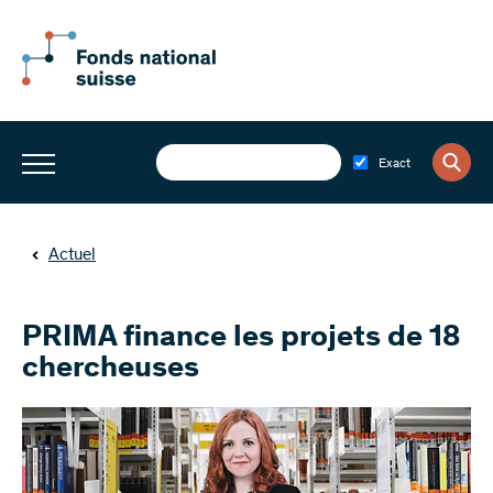
Exact
Actuel
PRIMA finance les projets de 18
chercheuses