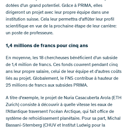
dotées d'un grand potentiel. Grâce à PRIMA, elles
dirigeront un projet avec leur propre équipe dans une
institution suisse. Cela leur permettra d'affûter leur profil
scientifique en vue de la prochaine étape de leur carrière:
un poste de professeure.
1,4 millions de francs pour cinq ans
En moyenne, les 18 chercheuses bénéficient d'un subside
de 1,4 million de francs. Ces fonds couvrent pendant cinq
ans leur propre salaire, celui de leur équipe et d'autres coûts
liés au projet. Globalement, le FNS contribue à hauteur de
25 millions de francs aux subsides PRIMA.
A titre d'exemple, le projet de Nuria Casacuberta Arola (ETH
Zurich) consiste à découvrir à quelle vitesse les eaux de
l'Atlantique traversent l'océan Arctique, qui fait office de
système de refroidissement planétaire. Pour sa part, Michal
Bassani-Sternberg (CHUV et Institut Ludwig pour la