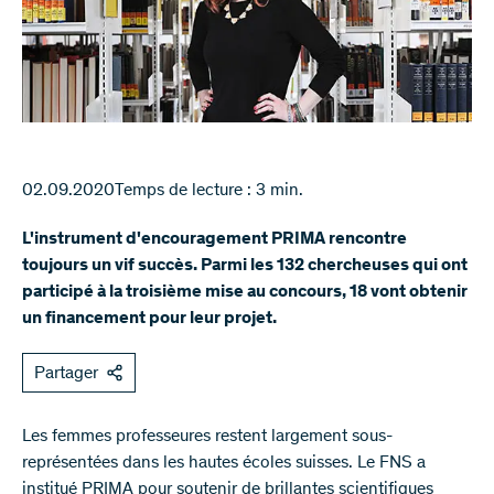
02.09.2020
Temps de lecture : 3 min.
L'instrument d'encouragement PRIMA rencontre
toujours un vif succès. Parmi les 132 chercheuses qui ont
participé à la troisième mise au concours, 18 vont obtenir
un financement pour leur projet.
Partager
Les femmes professeures restent largement sous-
représentées dans les hautes écoles suisses. Le FNS a
institué PRIMA pour soutenir de brillantes scientifiques