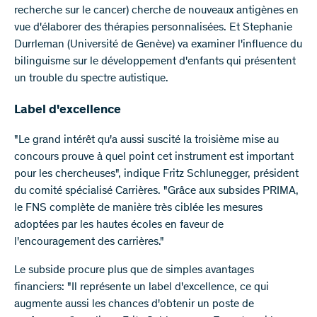
recherche sur le cancer) cherche de nouveaux antigènes en
vue d'élaborer des thérapies personnalisées. Et Stephanie
Durrleman (Université de Genève) va examiner l'influence du
bilinguisme sur le développement d'enfants qui présentent
un trouble du spectre autistique.
Label d'excellence
"Le grand intérêt qu'a aussi suscité la troisième mise au
concours prouve à quel point cet instrument est important
pour les chercheuses", indique Fritz Schlunegger, président
du comité spécialisé Carrières. "Grâce aux subsides PRIMA,
le FNS complète de manière très ciblée les mesures
adoptées par les hautes écoles en faveur de
l'encouragement des carrières."
Le subside procure plus que de simples avantages
financiers: "Il représente un label d'excellence, ce qui
augmente aussi les chances d'obtenir un poste de