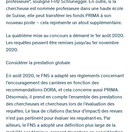
professeure", souligne Fritz Schlunegger. En outre, si la
chercheuse est nommée professeure dans une haute école
de Suisse, elle peut transférer les fonds PRIMA à son
nouveau poste – cela représente un atout supplémentaire.
La quatrième mise au concours a démarré le 1er août 2020.
Les requêtes peuvent être remises jusqu'au 1er novembre
2020.
Considérer la prestation globale
En août 2020, le FNS a adapté ses règlements concernant
l’encouragement des carrières en fonction des
recommandations DORA, et cela concerne aussi PRIMA.
Désormais, il prend en compte l’ensemble des prestations
des chercheuses et chercheurs lors de l’évaluation des
requêtes. Le taux de citations (facteur d’impact) des revues
n’est pas pertinent pour évaluer les requérant·es. Par
ailleurs, le FNS a adopté une définition plus large de la