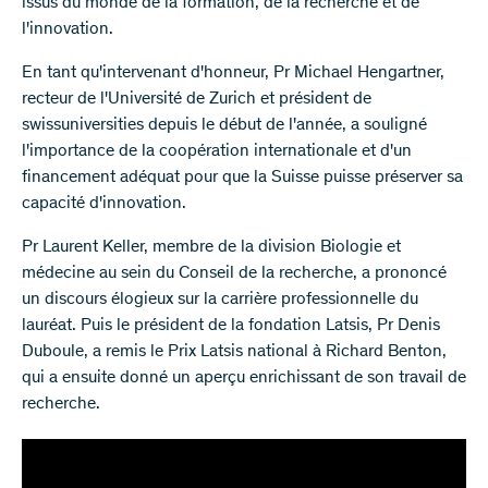
issus du monde de la formation, de la recherche et de
l'innovation.
En tant qu'intervenant d'honneur, Pr Michael Hengartner,
recteur de l'Université de Zurich et président de
swissuniversities depuis le début de l'année, a souligné
l'importance de la coopération internationale et d'un
financement adéquat pour que la Suisse puisse préserver sa
capacité d'innovation.
Pr Laurent Keller, membre de la division Biologie et
médecine au sein du Conseil de la recherche, a prononcé
un discours élogieux sur la carrière professionnelle du
lauréat. Puis le président de la fondation Latsis, Pr Denis
Duboule, a remis le Prix Latsis national à Richard Benton,
qui a ensuite donné un aperçu enrichissant de son travail de
recherche.