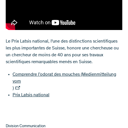
Le Prix Latsis national, l'une des distinctions scientifiques
les plus importantes de Suisse, honore une chercheuse ou
un chercheur de moins de 40 ans pour ses travaux
scientifiques remarquables menés en Suisse.
Comprendre l’odorat des mouches (Medienmitteilung
vom
)
Prix Latsis national
Division Communication