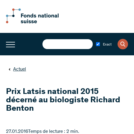
Exact
Actuel
Prix Latsis national 2015
décerné au biologiste Richard
Benton
27.01.2016
Temps de lecture : 2 min.