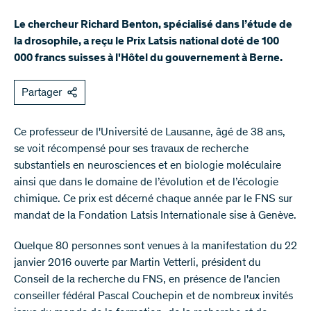
Le chercheur Richard Benton, spécialisé dans l’étude de
la drosophile, a reçu le Prix Latsis national doté de 100
000 francs suisses à l'Hôtel du gouvernement à Berne.
Partager
Ce professeur de l'Université de Lausanne, âgé de 38 ans,
se voit récompensé pour ses travaux de recherche
substantiels en neurosciences et en biologie moléculaire
ainsi que dans le domaine de l’évolution et de l’écologie
chimique. Ce prix est décerné chaque année par le FNS sur
mandat de la Fondation Latsis Internationale sise à Genève.
Quelque 80 personnes sont venues à la manifestation du 22
janvier 2016 ouverte par Martin Vetterli, président du
Conseil de la recherche du FNS, en présence de l'ancien
conseiller fédéral Pascal Couchepin et de nombreux invités