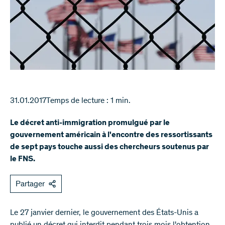
31.01.2017
Temps de lecture : 1 min.
Le décret anti-immigration promulgué par le
gouvernement américain à l'encontre des ressortissants
de sept pays touche aussi des chercheurs soutenus par
le FNS.
Partager
Le 27 janvier dernier, le gouvernement des États-Unis a