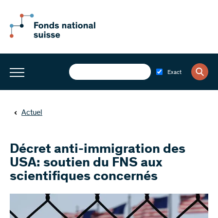
Exact
Actuel
Décret anti-immigration des
USA: soutien du FNS aux
scientifiques concernés