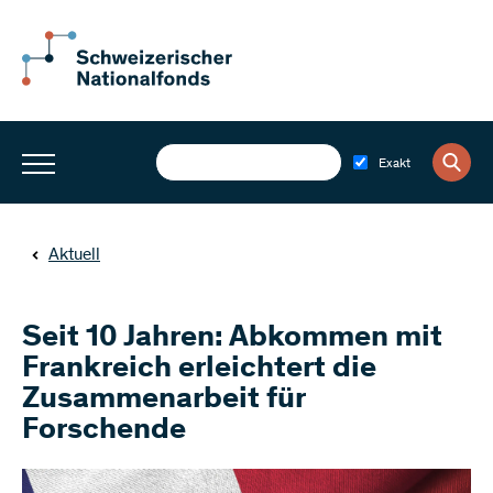
Exakt
Aktuell
Seit 10 Jahren: Abkommen mit
Frankreich erleichtert die
Zusammenarbeit für
Forschende