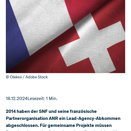
© Oleksii / Adobe Stock
18.12.2024
Lesezeit: 1 Min.
2014 haben der SNF und seine französische
Partnerorganisation ANR ein Lead-Agency-Abkommen
abgeschlossen. Für gemeinsame Projekte müssen