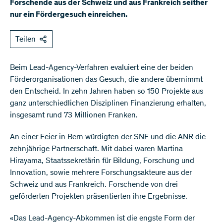
Forschende aus der Schweiz und aus Frankreich seither
nur ein Fördergesuch einreichen.
Teilen
Beim Lead-Agency-Verfahren evaluiert eine der beiden
Förderorganisationen das Gesuch, die andere übernimmt
den Entscheid. In zehn Jahren haben so 150 Projekte aus
ganz unterschiedlichen Disziplinen Finanzierung erhalten,
insgesamt rund 73 Millionen Franken.
An einer Feier in Bern würdigten der SNF und die ANR die
zehnjährige Partnerschaft. Mit dabei waren Martina
Hirayama, Staatssekretärin für Bildung, Forschung und
Innovation, sowie mehrere Forschungsakteure aus der
Schweiz und aus Frankreich. Forschende von drei
geförderten Projekten präsentierten ihre Ergebnisse.
«Das Lead-Agency-Abkommen ist die engste Form der