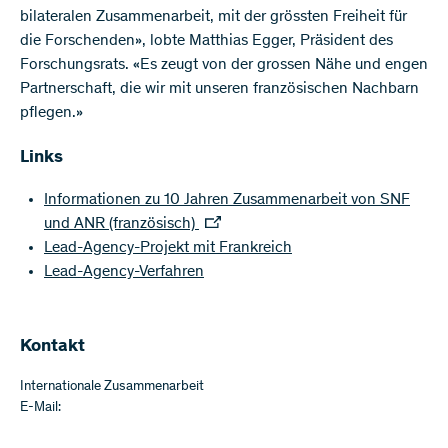
bilateralen Zusammenarbeit, mit der grössten Freiheit für
die Forschenden», lobte Matthias Egger, Präsident des
Forschungsrats. «Es zeugt von der grossen Nähe und engen
Partnerschaft, die wir mit unseren französischen Nachbarn
pflegen.»
Links
Informationen zu 10 Jahren Zusammenarbeit von SNF
und ANR (französisch)
Lead-Agency-Projekt mit Frankreich
Lead-Agency-Verfahren
Kontakt
Internationale Zusammenarbeit
E-Mail: