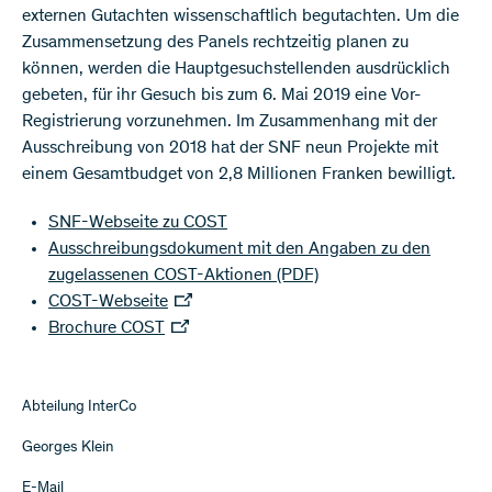
externen Gutachten wissenschaftlich begutachten. Um die
Zusammensetzung des Panels rechtzeitig planen zu
können, werden die Hauptgesuchstellenden ausdrücklich
gebeten, für ihr Gesuch bis zum 6. Mai 2019 eine Vor-
Registrierung vorzunehmen. Im Zusammenhang mit der
Ausschreibung von 2018 hat der SNF neun Projekte mit
einem Gesamtbudget von 2,8 Millionen Franken bewilligt. ​​​
SNF-Webseite zu COST
Ausschreibungsdokument mit den Angaben zu den
zugelassenen COST-Aktionen
(PDF)
COST-Webseite​
Brochure COST
Abteilung InterCo
Georges Klein
E-Mail