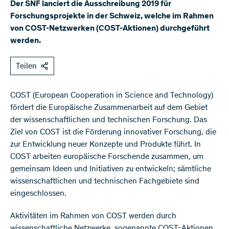
Der SNF lanciert die Ausschreibung 2019 für
Forschungsprojekte in der Schweiz, welche im Rahmen
von COST-Netzwerken (COST-Aktionen) durchgeführt
werden.
Teilen
COST (European Cooperation in Science and Technology)
fördert die Europäische Zusammenarbeit auf dem Gebiet
der wissenschaftlichen und technischen Forschung. Das
Ziel von COST ist die Förderung innovativer Forschung, die
zur Entwicklung neuer Konzepte und Produkte führt. In
COST arbeiten europäische Forschende zusammen, um
gemeinsam Ideen und Initiativen zu entwickeln; sämtliche
wissenschaftlichen und technischen Fachgebiete sind
eingeschlossen.
Aktivitäten im Rahmen von COST werden durch
wissenschaftliche Netzwerke, sogenannte COST-Aktionen,