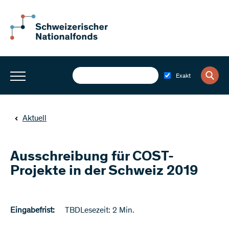
Exakt
Aktuell
Ausschreibung für COST-
Projekte in der Schweiz 2019
Eingabefrist:
TBD
Lesezeit: 2 Min.