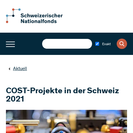
Exakt
Aktuell
COST-Projekte in der Schweiz
2021