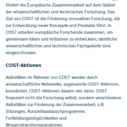
fördert die Europäische Zusammenarbeit auf dem Gebiet
der wissenschaftlichen und technischen Forschung. Das
Ziel von COST ist die Förderung innovativer Forschung, die
zur Entwicklung neuer Konzepte und Produkte führt. In
COST arbeiten europäische Forschende zusammen, um
gemeinsam Ideen und Initiativen zu entwickeln; sämtliche
wissenschaftlichen und technischen Fachgebiete sind
eingeschlossen.
COST-Aktionen
Aktivitäten im Rahmen von COST werden durch
wissenschaftliche Netzwerke, sogenannte COST-Aktionen,
koordiniert. COST-Aktionen dauern vier Jahre. COST
finanziert nicht die Forschung selbst, sondern verschiedene
Aktivitäten zur Förderung der Zusammenarbeit, z.B.
Sitzungen, Kurzzeitaustauschprogramme,
Fortbildungsmöglichkeiten und
Wissenstransfermassnahmen.