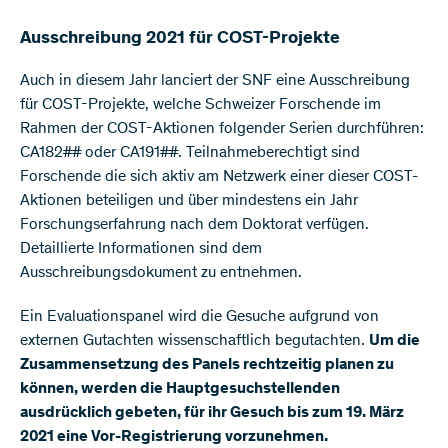
Ausschreibung 2021 für COST-Projekte
Auch in diesem Jahr lanciert der SNF eine Ausschreibung
für COST-Projekte, welche Schweizer Forschende im
Rahmen der COST-Aktionen folgender Serien durchführen:
CA182## oder CA191##. Teilnahmeberechtigt sind
Forschende die sich aktiv am Netzwerk einer dieser COST-
Aktionen beteiligen und über mindestens ein Jahr
Forschungserfahrung nach dem Doktorat verfügen.
Detaillierte Informationen sind dem
Ausschreibungsdokument zu entnehmen.
Ein Evaluationspanel wird die Gesuche aufgrund von
externen Gutachten wissenschaftlich begutachten.
Um die
Zusammensetzung des Panels rechtzeitig planen zu
können, werden die Hauptgesuchstellenden
ausdrücklich gebeten, für ihr Gesuch bis zum 19. März
2021 eine Vor-Registrierung vorzunehmen.