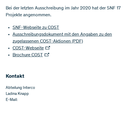
Bei der letzten Ausschreibung im Jahr 2020 hat der SNF 17
Projekte angenommen.
SNF-Webseite zu COST
Ausschreibungsdokument mit den Angaben zu den
zugelassenen COST-Aktionen
(PDF)
COST-Webseite
Brochure COST
Kontakt
Abteilung Interco
Ladina Knapp
E-Mail: