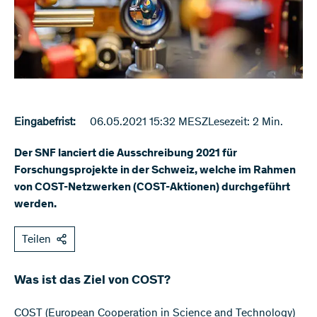
Eingabefrist:
06.05.2021 15:32 MESZ
Lesezeit: 2 Min.
Der SNF lanciert die Ausschreibung 2021 für
Forschungsprojekte in der Schweiz, welche im Rahmen
von COST-Netzwerken (COST-Aktionen) durchgeführt
werden.
Teilen
Was ist das Ziel von COST?
COST (European Cooperation in Science and Technology)