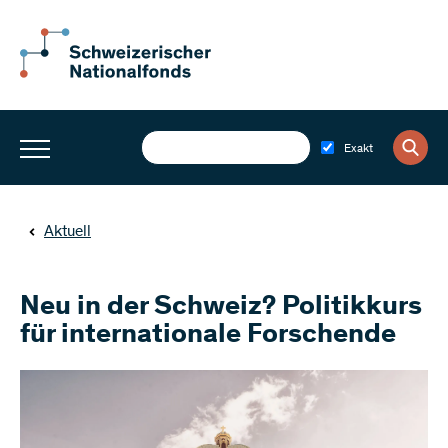
Exakt
Aktuell
Neu in der Schweiz? Politikkurs
für internationale Forschende