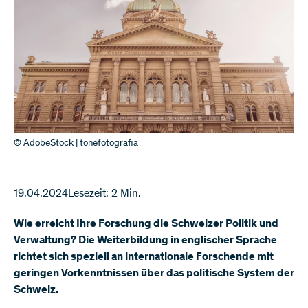
© AdobeStock | tonefotografia
19.04.2024
Lesezeit: 2 Min.
Wie erreicht Ihre Forschung die Schweizer Politik und
Verwaltung? Die Weiterbildung in englischer Sprache
richtet sich speziell an internationale Forschende mit
geringen Vorkenntnissen über das politische System der
Schweiz.