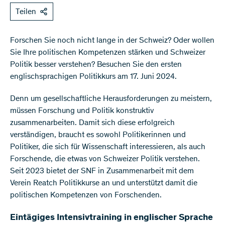
Teilen
Forschen Sie noch nicht lange in der Schweiz? Oder wollen
Sie Ihre politischen Kompetenzen stärken und Schweizer
Politik besser verstehen? Besuchen Sie den ersten
englischsprachigen Politikkurs am 17. Juni 2024.
Denn um gesellschaftliche Herausforderungen zu meistern,
müssen Forschung und Politik konstruktiv
zusammenarbeiten. Damit sich diese erfolgreich
verständigen, braucht es sowohl Politikerinnen und
Politiker, die sich für Wissenschaft interessieren, als auch
Forschende, die etwas von Schweizer Politik verstehen.
Seit 2023 bietet der SNF in Zusammenarbeit mit dem
Verein Reatch Politikkurse an und unterstützt damit die
politischen Kompetenzen von Forschenden.
Eintägiges Intensivtraining in englischer Sprache