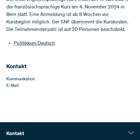
der französischsprachige Kurs am 4. November 2024 in
Bern statt. Eine Anmeldung ist ab 8 Wochen vor
Kursbeginn möglich. Der SNF übernimmt die Kurskosten.
Die Teilnehmendenzahl ist auf 20 Personen beschränkt.
Politikkurs Deutsch
Kontakt
Kommunikation
E-Mail:
Kontakt