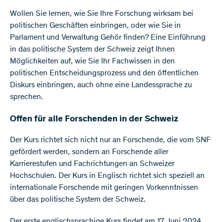
Wollen Sie lernen, wie Sie Ihre Forschung wirksam bei
politischen Geschäften einbringen, oder wie Sie in
Parlament und Verwaltung Gehör finden? Eine Einführung
in das politische System der Schweiz zeigt Ihnen
Möglichkeiten auf, wie Sie Ihr Fachwissen in den
politischen Entscheidungsprozess und den öffentlichen
Diskurs einbringen, auch ohne eine Landessprache zu
sprechen.
Offen für alle Forschenden in der Schweiz
Der Kurs richtet sich nicht nur an Forschende, die vom SNF
gefördert werden, sondern an Forschende aller
Karrierestufen und Fachrichtungen an Schweizer
Hochschulen. Der Kurs in Englisch richtet sich speziell an
internationale Forschende mit geringen Vorkenntnissen
über das politische System der Schweiz.
Der erste englischsprachige Kurs findet am 17. Juni 2024,