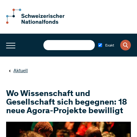
Exakt
Aktuell
Wo Wissenschaft und
Gesellschaft sich begegnen: 18
neue Agora-Projekte bewilligt