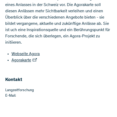
eines Anlasses in der Schweiz vor. Die Agorakarte soll
diesen Anlässen mehr Sichtbarkeit verleihen und einen
Überblick über die verschiedenen Angebote bieten - sie
bildet vergangene, aktuelle und zukünftige Anlässe ab. Sie
ist uch eine Inspirationsquelle und ein Berührungspunkt für
Forschende, die sich überlegen, ein Agora-Projekt zu
initiieren.
Webseite Agora
Agorakarte
Kontakt
Langzeitforschung
E-Mail: