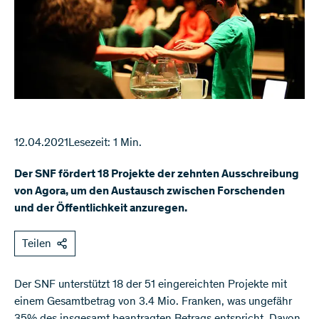
12.04.2021
Lesezeit: 1 Min.
Der SNF fördert 18 Projekte der zehnten Ausschreibung
von Agora, um den Austausch zwischen Forschenden
und der Öffentlichkeit anzuregen.
Teilen
Der SNF unterstützt 18 der 51 eingereichten Projekte mit
einem Gesamtbetrag von 3.4 Mio. Franken, was ungefähr