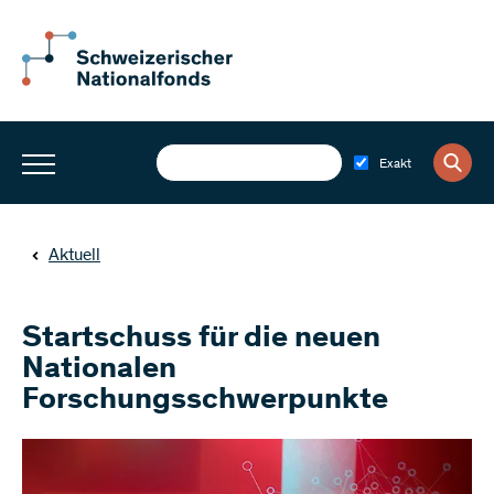
Exakt
Aktuell
Startschuss für die neuen
Nationalen
Forschungsschwerpunkte