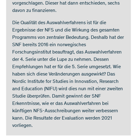
vorgeschlagen. Dieser hat dann entschieden, sechs
davon zu finanzieren.
Die Qualität des Auswahlverfahrens ist für die
Ergebnisse der NFS und die Wirkung des gesamten
Programms von zentraler Bedeutung. Deshalb hat der
SNF bereits 2016 ein norwegisches
Forschungsinstitut beauftragt, das Auswahlverfahren
der 4. Serie unter die Lupe zu nehmen. Dessen
Empfehlungen hat er für die 5. Serie umgesetzt. Wie
haben sich diese Veränderungen ausgewirkt? Das
Nordic Institute for Studies in Innovation, Research
and Education (NIFU) wird dies nun mit einer zweiten
Studie überprüfen. Damit gewinnt der SNF
Erkenntnisse, wie er das Auswahlverfahren bei
künftigen NFS-Ausschreibungen weiter verbessern
kann. Die Resultate der Evaluation werden 2021
vorliegen.