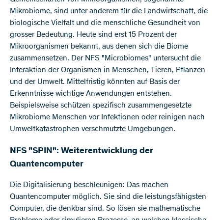
Mikrobiome, sind unter anderem für die Landwirtschaft, die
biologische Vielfalt und die menschliche Gesundheit von
grosser Bedeutung. Heute sind erst 15 Prozent der
Mikroorganismen bekannt, aus denen sich die Biome
zusammensetzen. Der NFS "Microbiomes" untersucht die
Interaktion der Organismen in Menschen, Tieren, Pflanzen
und der Umwelt. Mittelfristig könnten auf Basis der
Erkenntnisse wichtige Anwendungen entstehen.
Beispielsweise schützen spezifisch zusammengesetzte
Mikrobiome Menschen vor Infektionen oder reinigen nach
Umweltkatastrophen verschmutzte Umgebungen.
NFS "SPIN": Weiterentwicklung der
Quantencomputer
Die Digitalisierung beschleunigen: Das machen
Quantencomputer möglich. Sie sind die leistungsfähigsten
Computer, die denkbar sind. So lösen sie mathematische