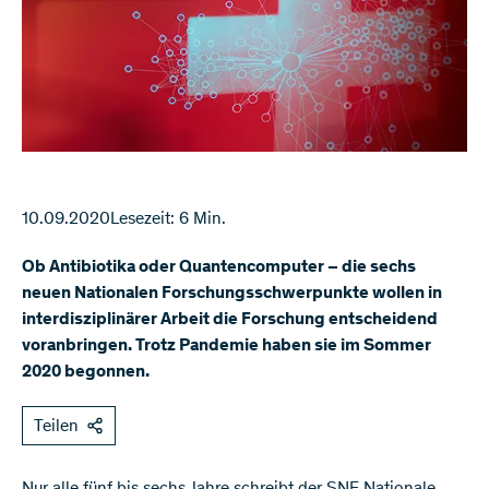
10.09.2020
Lesezeit: 6 Min.
Ob Antibiotika oder Quantencomputer – die sechs
neuen Nationalen Forschungsschwerpunkte wollen in
interdisziplinärer Arbeit die Forschung entscheidend
voranbringen. Trotz Pandemie haben sie im Sommer
2020 begonnen.
Teilen