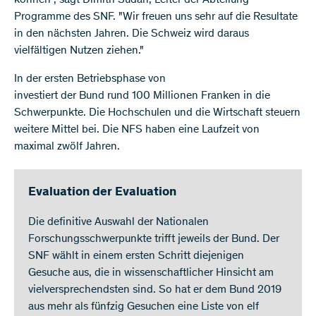
können", sagt Dimitri Sudan, Leiter der Abteilung
Programme des SNF. "Wir freuen uns sehr auf die Resultate
in den nächsten Jahren. Die Schweiz wird daraus
vielfältigen Nutzen ziehen."
In der ersten Betriebsphase von
investiert der Bund rund 100 Millionen Franken in die
Schwerpunkte. Die Hochschulen und die Wirtschaft steuern
weitere Mittel bei. Die NFS haben eine Laufzeit von
maximal zwölf Jahren.
Evaluation der Evaluation
Die definitive Auswahl der Nationalen
Forschungsschwerpunkte trifft jeweils der Bund. Der
SNF wählt in einem ersten Schritt diejenigen
Gesuche aus, die in wissenschaftlicher Hinsicht am
vielversprechendsten sind. So hat er dem Bund 2019
aus mehr als fünfzig Gesuchen eine Liste von elf