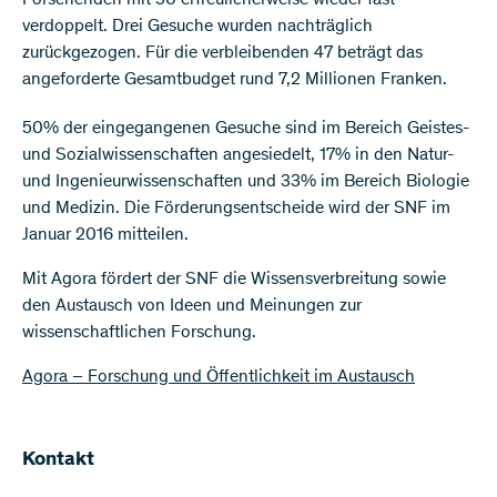
Forschenden mit 50 erfreulicherweise wieder fast
verdoppelt. Drei Gesuche wurden nachträglich
zurückgezogen. Für die verbleibenden 47 beträgt das
angeforderte Gesamtbudget rund 7,2 Millionen Franken.
50% der eingegangenen Gesuche sind im Bereich Geistes-
und Sozialwissenschaften angesiedelt, 17% in den Natur-
und Ingenieurwissenschaften und 33% im Bereich Biologie
und Medizin. Die Förderungsentscheide wird der SNF im
Januar 2016 mitteilen.
Mit Agora fördert der SNF die Wissensverbreitung sowie
den Austausch von Ideen und Meinungen zur
wissenschaftlichen Forschung.
Agora – Forschung und Öffentlichkeit im Austausch
Kontakt