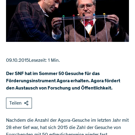
09.10.2015
Lesezeit: 1 Min.
Der SNF hat im Sommer 50 Gesuche für das
Förderungsinstrument Agora erhalten. Agora fördert
den Austausch von Forschung und Öffentlichkeit.
Teilen
​Nachdem die Anzahl der Agora-Gesuche im letzten Jahr mit
28 eher tief war, hat sich 2015 die Zahl der Gesuche von