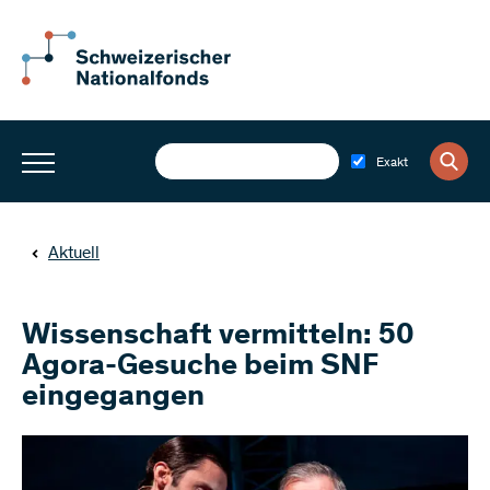
Exakt
Aktuell
Wissenschaft vermitteln: 50
Agora-Gesuche beim SNF
eingegangen