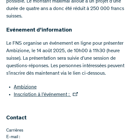
possible. Le montant maximal alloué à un projet d’une
durée de quatre ans a donc été réduit à 250 000 francs
suisses.
Evénement d’information
Le FNS organise un événement en ligne pour présenter
Ambizione, le 14 août 2025, de 10h00 à 11h30 (heure
suisse). La présentation sera suivie d’une session de
questions-réponses. Les personnes intéressées peuvent
s’inscrire dès maintenant via le lien ci-dessous.
Ambizione
Inscription à l’événement :
Contact
Carrières
E-mail :