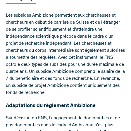
Les subsides Ambizione permettent aux chercheuses et
chercheurs en début de carrière de Suisse et de l’étranger
de se profiler scientifiquement et d’atteindre une
indépendance scientifique précoce dans le cadre d’un
projet de recherche indépendant. Les chercheuses et
chercheurs du corps intermédiaire sont également autorisés
à soumettre des requêtes. Avec cet instrument, le FNS
octroie deux types de subsides pour une durée maximale de
quatre ans. Un subside Ambizione comprend le salaire de la
/ du bénéficiaire et des fonds de recherche. En revanche,
un subside de projet Ambizione contient uniquement des
fonds de recherche.
Adaptations du règlement Ambizione
Sur décision du FNS, l’engagement de doctorant·es et de
postdoctorant·es dans le cadre d’Ambizione n’est plus