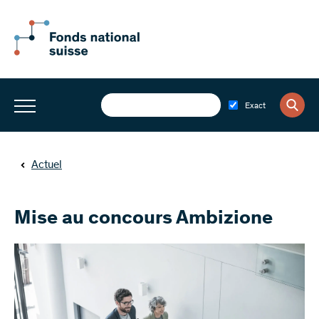
Exact
Actuel
Mise au concours Ambizione