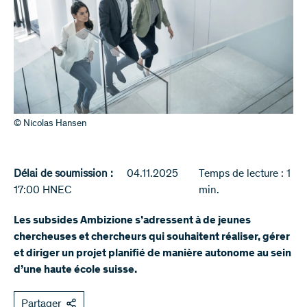
© Nicolas Hansen
Délai de soumission :
04.11.2025
Temps de lecture : 1
17:00 HNEC
min.
Les subsides Ambizione s’adressent à de jeunes
chercheuses et chercheurs qui souhaitent réaliser, gérer
et diriger un projet planifié de manière autonome au sein
d’une haute école suisse.
Partager