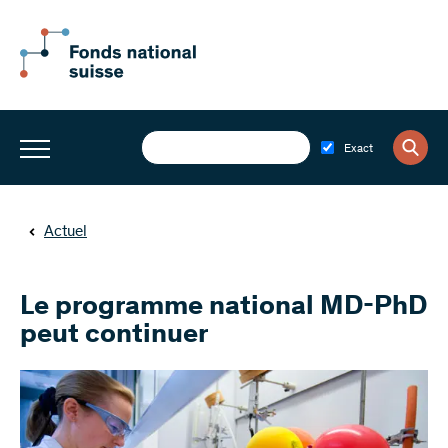
Exact
Actuel
Le programme national MD-PhD
peut continuer