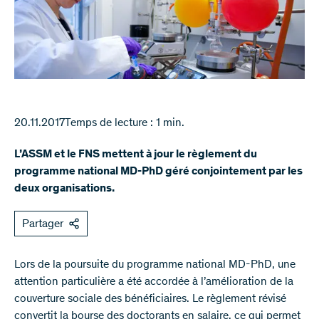
20.11.2017
Temps de lecture : 1 min.
L’ASSM et le FNS mettent à jour le règlement du
programme national MD-PhD géré conjointement par les
deux organisations.
Partager
Lors de la poursuite du programme national MD-PhD, une
attention particulière a été accordée à l’amélioration de la
couverture sociale des bénéficiaires. Le règlement révisé
convertit la bourse des doctorants en salaire, ce qui permet