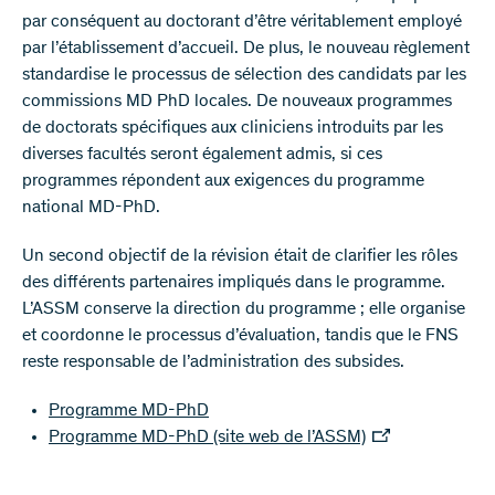
par conséquent au doctorant d’être véritablement employé
par l’établissement d’accueil. De plus, le nouveau règlement
standardise le processus de sélection des candidats par les
commissions MD PhD locales. De nouveaux programmes
de doctorats spécifiques aux cliniciens introduits par les
diverses facultés seront également admis, si ces
programmes répondent aux exigences du programme
national MD-PhD.
Un second objectif de la révision était de clarifier les rôles
des différents partenaires impliqués dans le programme.
L’ASSM conserve la direction du programme ; elle organise
et coordonne le processus d’évaluation, tandis que le FNS
reste responsable de l’administration des subsides.
Programme MD-PhD
Programme MD-PhD (site web de l’ASSM)