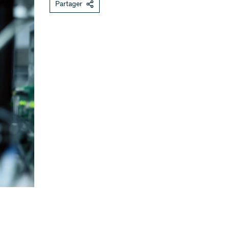
Partager