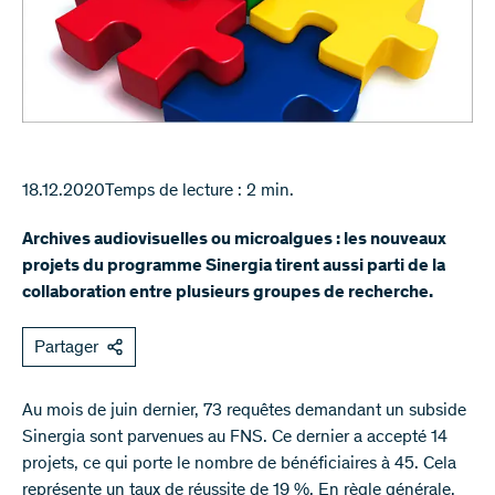
18.12.2020
Temps de lecture : 2 min.
Archives audiovisuelles ou microalgues : les nouveaux
projets du programme Sinergia tirent aussi parti de la
collaboration entre plusieurs groupes de recherche.
Partager
Au mois de juin dernier, 73 requêtes demandant un subside
Sinergia sont parvenues au FNS. Ce dernier a accepté 14
projets, ce qui porte le nombre de bénéficiaires à 45. Cela
représente un taux de réussite de 19 %. En règle générale,