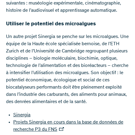
suivantes : muséologie expérimentale, cinématographie,
histoire de l’audiovisuel et apprentissage automatique.
Utiliser le potentiel des microalgues
Un autre projet Sinergia se penche sur les microalgues. Une
équipe de la Haute école spécialisée bernoise, de l’ETH
Zurich et de l’Université de Cambridge regroupant plusieurs
disciplines – biologie moléculaire, biochimie, optique,
technologie de l’alimentation et des bioréacteurs – cherche
à intensifier l’utilisation des microalgues. Son objectif : le
potentiel économique, écologique et social de ces
biocatalyseurs performants doit être pleinement exploité
dans l’industrie des carburants, des aliments pour animaux,
des denrées alimentaires et de la santé.
Sinergia
Projets Sinergia en cours dans la base de données de
recherche P3 du FNS