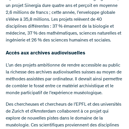
un projet Sinergia dure quatre ans et perçoit en moyenne
2,6 millions de francs ; cette année, l’enveloppe globale
s’élève à 35,8 millions. Les projets relèvent de 40
disciplines différentes : 37 % émanent de la biologie et
médecine, 37 % des mathématiques, sciences naturelles et
ingénierie et 26 % des sciences humaines et sociales.
Accès aux archives audiovisuelles
L’un des projets ambitionne de rendre accessible au public
la richesse des archives audiovisuelles suisses au moyen de
méthodes assistées par ordinateur. Il devrait ainsi permettre
de combler le fossé entre ce matériel archivistique et le
monde participatif de l’expérience muséologique.
Des chercheuses et chercheurs de l’EPFL et des universités
de Zurich et d’Amsterdam collaborent à ce projet qui
explore de nouvelles pistes dans le domaine de la
muséologie. Ces scientifiques proviennent des disciplines