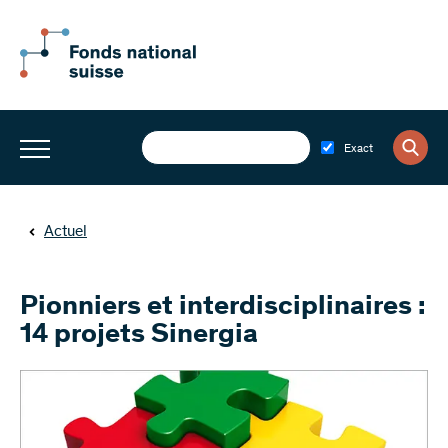
Exact
Actuel
Pionniers et interdisciplinaires :
14 projets Sinergia