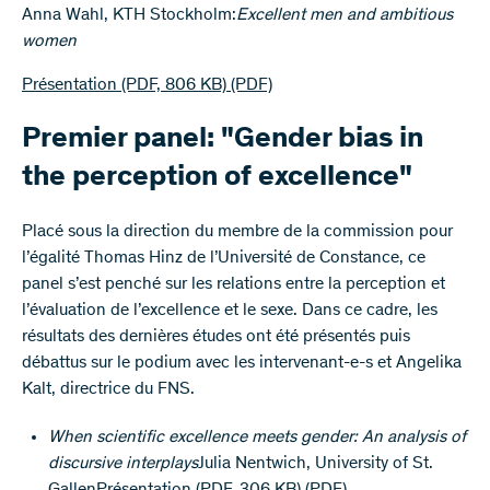
Anna Wahl, KTH Stockholm:
Excellent men and ambitious
women
Présentation (PDF, 806 KB)
(PDF)
Premier panel: "Gender bias in
the perception of excellence"
Placé sous la direction du membre de la commission pour
l’égalité Thomas Hinz de l’Université de Constance, ce
panel s’est penché sur les relations entre la perception et
l’évaluation de l’excellence et le sexe. Dans ce cadre, les
résultats des dernières études ont été présentés puis
débattus sur le podium avec les intervenant-e-s et Angelika
Kalt, directrice du FNS.
When scientific excellence meets gender: An analysis of
discursive interplays
Julia Nentwich, University of St.