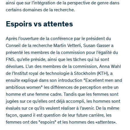
ainsi que sur l’intégration de la perspective de genre dans
certains domaines de la recherche.
Espoirs vs attentes
Après l’ouverture de la conférence par le président du
Conseil de la recherche Martin Vetterli, Susan Gasser a
présenté les membres de la commission pour l’égalité du
FNS, qu’elle préside, ainsi que les tâches qui lui sont
dévolues. L’un des membres de la commission, Anna Wahl
de l’Institut royal de technologie à Stockholm (KTH), a
ensuite expliqué dans son introduction "Excellent men and
ambitious women" les différences de perception entre un
homme et une femme cadre. Tandis que les femmes sont
jugées sur ce qu’elles ont déjà accompli, les hommes sont
évalués sur ce qu’ils veulent réaliser à l’avenir. De la même
façon, quand il est question de leur future carrière, les
femmes ont des "espoirs" et les hommes des «attentes».