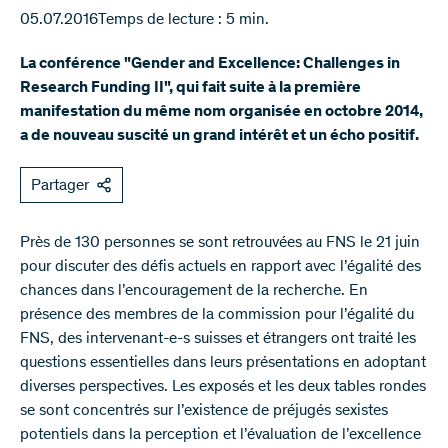
05.07.2016
Temps de lecture : 5 min.
La conférence "Gender and Excellence: Challenges in
Research Funding II", qui fait suite à la première
manifestation du même nom organisée en octobre 2014,
a de nouveau suscité un grand intérêt et un écho positif.
Partager
​Près de 130 personnes se sont retrouvées au FNS le 21 juin
pour discuter des défis actuels en rapport avec l’égalité des
chances dans l’encouragement de la recherche. En
présence des membres de la commission pour l’égalité du
FNS, des intervenant-e-s suisses et étrangers ont traité les
questions essentielles dans leurs présentations en adoptant
diverses perspectives. Les exposés et les deux tables rondes
se sont concentrés sur l’existence de préjugés sexistes
potentiels dans la perception et l’évaluation de l’excellence