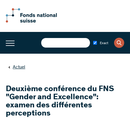
Exact
Actuel
Deuxième conférence du FNS
"Gender and Excellence":
examen des différentes
perceptions