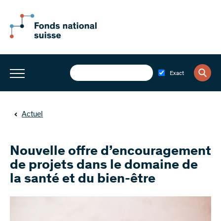
Exact
Actuel
Nouvelle offre d’encouragement
de projets dans le domaine de
la santé et du bien-être