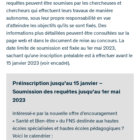
requêtes peuvent être soumises par les chercheuses et
chercheurs qui effectuent leurs travaux de manière
autonome, sous leur propre responsabilité en vue
d’atteindre les objectifs qu’ils se sont fixés. Des
informations plus détaillées peuvent être consultées sur la
page web et dans le document de mise au concours. La
date limite de soumission est fixée au 1er mai 2023,
sachant qu’une inscription préalable est à effectuer avant le
15 janvier 2023 (voir encadré).
Préinscription jusqu’au 15 janvier –
Soumission des requêtes jusqu’au 1er mai
2023
Intéressé·e par la nouvelle offre d’encouragement
« Santé et Bien-être » du FNS destinée aux hautes
écoles spécialisées et hautes écoles pédagogiques ?
Voici le calendrier :