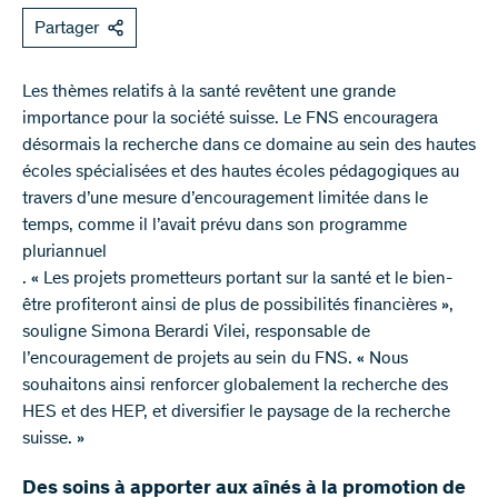
Partager
Les thèmes relatifs à la santé revêtent une grande
importance pour la société suisse. Le FNS encouragera
désormais la recherche dans ce domaine au sein des hautes
écoles spécialisées et des hautes écoles pédagogiques au
travers d’une mesure d’encouragement limitée dans le
temps, comme il l’avait prévu dans son programme
pluriannuel
. « Les projets prometteurs portant sur la santé et le bien-
être profiteront ainsi de plus de possibilités financières »,
souligne Simona Berardi Vilei, responsable de
l’encouragement de projets au sein du FNS. « Nous
souhaitons ainsi renforcer globalement la recherche des
HES et des HEP, et diversifier le paysage de la recherche
suisse. »
Des soins à apporter aux aînés à la promotion de