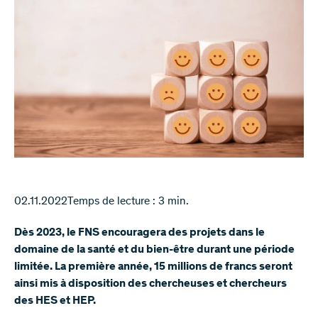
02.11.2022
Temps de lecture : 3 min.
Dès 2023, le FNS encouragera des projets dans le
domaine de la santé et du bien-être durant une période
limitée. La première année, 15 millions de francs seront
ainsi mis à disposition des chercheuses et chercheurs
des HES et HEP.