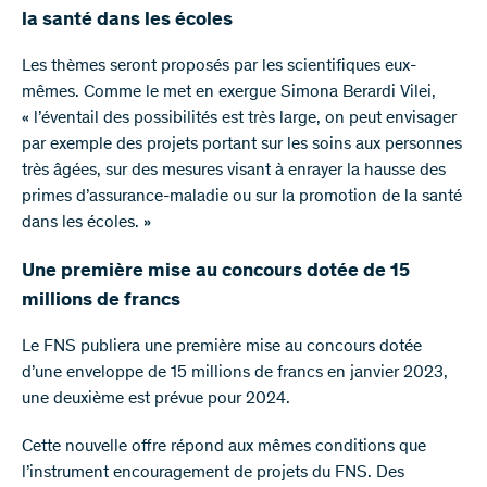
la santé dans les écoles
Les thèmes seront proposés par les scientifiques eux-
mêmes. Comme le met en exergue Simona Berardi Vilei,
« l’éventail des possibilités est très large, on peut envisager
par exemple des projets portant sur les soins aux personnes
très âgées, sur des mesures visant à enrayer la hausse des
primes d’assurance-maladie ou sur la promotion de la santé
dans les écoles. »
Une première mise au concours dotée de 15
millions de francs
Le FNS publiera une première mise au concours dotée
d’une enveloppe de 15 millions de francs en janvier 2023,
une deuxième est prévue pour 2024.
Cette nouvelle offre répond aux mêmes conditions que
l’instrument encouragement de projets du FNS. Des