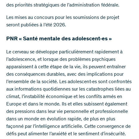
des priorités stratégiques de l’administration fédérale.
Les mises au concours pour les soumissions de projet
seront publiées à l’été 2026.
PNR « Santé mentale des adolescent·es »
Le cerveau se développe particulièrement rapidement à
l’adolescence, et lorsque des problèmes psychiques
apparaissent à cette étape de la vie, ils peuvent entraîner
des conséquences durables, avec des implications pour
l’ensemble de la société. Les adolescent·es sont confrontés
aux informations quotidiennes sur les catastrophes liées au
climat, l’instabilité économique et les conflits armés en
Europe et dans le monde. Ils et elles subissent également
des pressions dans leur vie personnelle et professionnelle
dans un monde en évolution rapide, de plus en plus
façonné par l’intelligence artificielle. Cette convergence de
défis peut alimenter l’anxiété et le sentiment d’insécurité.