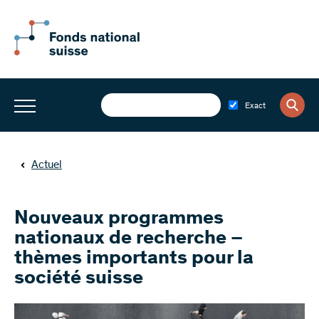
Exact
Actuel
Nouveaux programmes
nationaux de recherche –
thèmes importants pour la
société suisse