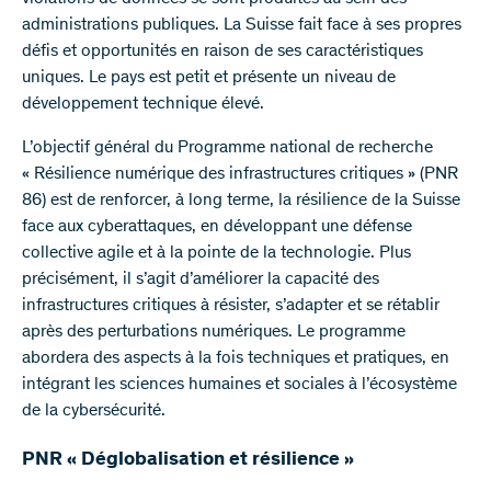
administrations publiques. La Suisse fait face à ses propres
défis et opportunités en raison de ses caractéristiques
uniques. Le pays est petit et présente un niveau de
développement technique élevé.
L’objectif général du Programme national de recherche
« Résilience numérique des infrastructures critiques » (PNR
86) est de renforcer, à long terme, la résilience de la Suisse
face aux cyberattaques, en développant une défense
collective agile et à la pointe de la technologie. Plus
précisément, il s’agit d’améliorer la capacité des
infrastructures critiques à résister, s’adapter et se rétablir
après des perturbations numériques. Le programme
abordera des aspects à la fois techniques et pratiques, en
intégrant les sciences humaines et sociales à l’écosystème
de la cybersécurité.
PNR « Déglobalisation et résilience »