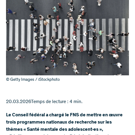
© Getty Images / iStockphoto
20.03.2026
Temps de lecture : 4 min.
Le Conseil fédéral a chargé le FNS de mettre en œuvre
trois programmes nationaux de recherche sur les
thèmes « Santé mentale des adolescent·es »,