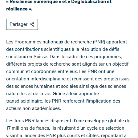
« Résilience numérique » et « Déglobalisation et
résilience ».
Partager
Les Programmes nationaux de recherche (PNR) apportent
des contributions scientifiques à la résolution de défis
sociétaux en Suisse. Dans le cadre de ces programmes,
différents projets de recherche sont alignés sur un objectif
commun et coordonnés entre eux. Les PNR ont une
orientation interdisciplinaire et réunissent des projets issus
des sciences humaines et sociales ainsi que des sciences
naturelles et de la vie. Grâce à leur approche
transdisciplinaire, les PNR renforcent l'implication des
acteurs non académiques.
Les trois PNR lancés disposent d’une enveloppe globale de
17 millions de francs. Ils résultent d’un cycle de sélection
visant à lancer des PNR plus courts et ciblés, répondant à