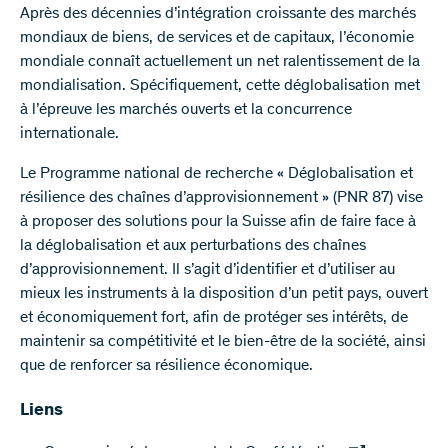
Après des décennies d’intégration croissante des marchés
mondiaux de biens, de services et de capitaux, l’économie
mondiale connaît actuellement un net ralentissement de la
mondialisation. Spécifiquement, cette déglobalisation met
à l’épreuve les marchés ouverts et la concurrence
internationale.
Le Programme national de recherche « Déglobalisation et
résilience des chaînes d’approvisionnement » (PNR 87) vise
à proposer des solutions pour la Suisse afin de faire face à
la déglobalisation et aux perturbations des chaînes
d’approvisionnement. Il s’agit d’identifier et d’utiliser au
mieux les instruments à la disposition d’un petit pays, ouvert
et économiquement fort, afin de protéger ses intérêts, de
maintenir sa compétitivité et le bien-être de la société, ainsi
que de renforcer sa résilience économique.
Liens