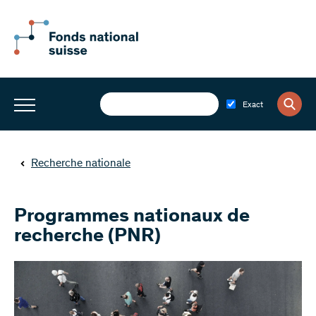
Exact
Recherche nationale
Programmes nationaux de
recherche (PNR)