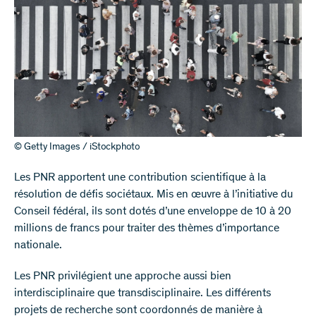
© Getty Images / iStockphoto
Les PNR apportent une contribution scientifique à la
résolution de défis sociétaux. Mis en œuvre à l’initiative du
Conseil fédéral, ils sont dotés d’une enveloppe de 10 à 20
millions de francs pour traiter des thèmes d’importance
nationale.
Les PNR privilégient une approche aussi bien
interdisciplinaire que transdisciplinaire. Les différents
projets de recherche sont coordonnés de manière à