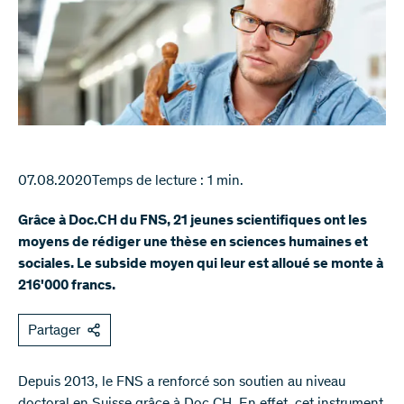
07.08.2020
Temps de lecture : 1 min.
Grâce à Doc.CH du FNS, 21 jeunes scientifiques ont les
moyens de rédiger une thèse en sciences humaines et
sociales. Le subside moyen qui leur est alloué se monte à
216'000 francs.
Partager
​Depuis 2013, le FNS a renforcé son soutien au niveau