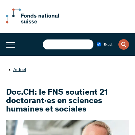
Exact
Actuel
Doc.CH: le FNS soutient 21
doctorant·es en sciences
humaines et sociales