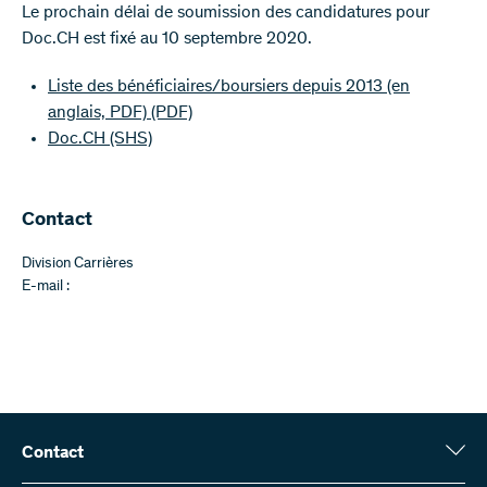
Le prochain délai de soumission des candidatures pour
Doc.CH est fixé au 10 septembre 2020.
Liste des bénéficiaires/boursiers depuis 2013 (en
anglais, PDF)
(PDF)
Doc.CH (SHS)
Contact
Division Carrières
E-mail :
Contact