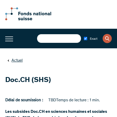
Exact
Actuel
Doc.CH (SHS)
Délai de soumission :
TBD
Temps de lecture : 1 min.
Les subsides Doc.CH en sciences humaines et sociales