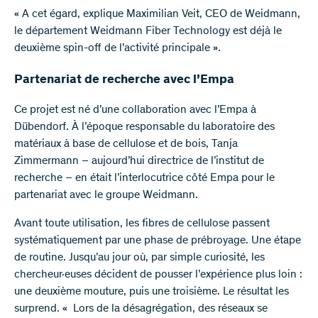
« A cet égard, explique Maximilian Veit, CEO de Weidmann,
le département Weidmann Fiber Technology est déjà le
deuxième spin-off de l’activité principale ».
Partenariat de recherche avec l’Empa
Ce projet est né d’une collaboration avec l’Empa à
Dübendorf. À l’époque responsable du laboratoire des
matériaux à base de cellulose et de bois, Tanja
Zimmermann – aujourd’hui directrice de l’institut de
recherche – en était l’interlocutrice côté Empa pour le
partenariat avec le groupe Weidmann.
Avant toute utilisation, les fibres de cellulose passent
systématiquement par une phase de prébroyage. Une étape
de routine. Jusqu’au jour où, par simple curiosité, les
chercheur·euses décident de pousser l’expérience plus loin :
une deuxième mouture, puis une troisième. Le résultat les
surprend. « Lors de la désagrégation, des réseaux se