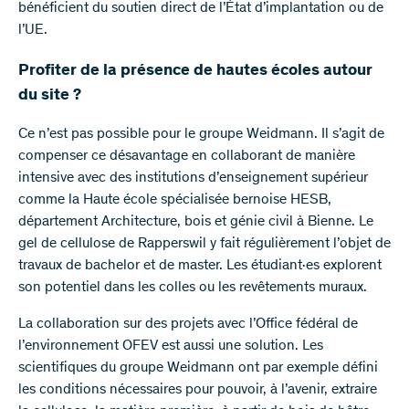
bénéficient du soutien direct de l’État d’implantation ou de
l’UE.
Profiter de la présence de hautes écoles autour
du site ?
Ce n’est pas possible pour le groupe Weidmann. Il s’agit de
compenser ce désavantage en collaborant de manière
intensive avec des institutions d’enseignement supérieur
comme la Haute école spécialisée bernoise HESB,
département Architecture, bois et génie civil à Bienne. Le
gel de cellulose de Rapperswil y fait régulièrement l’objet de
travaux de bachelor et de master. Les étudiant·es explorent
son potentiel dans les colles ou les revêtements muraux.
La collaboration sur des projets avec l’Office fédéral de
l’environnement OFEV est aussi une solution. Les
scientifiques du groupe Weidmann ont par exemple défini
les conditions nécessaires pour pouvoir, à l’avenir, extraire