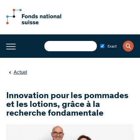
Exact
Actuel
Innovation pour les pommades
et les lotions, grâce à la
recherche fondamentale