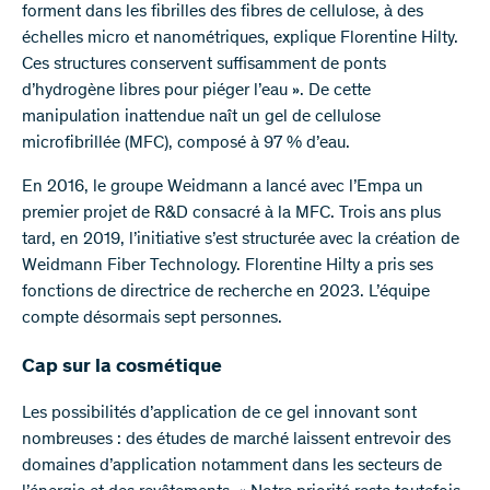
forment dans les fibrilles des fibres de cellulose, à des
échelles micro et nanométriques, explique Florentine Hilty.
Ces structures conservent suffisamment de ponts
d’hydrogène libres pour piéger l’eau ». De cette
manipulation inattendue naît un gel de cellulose
microfibrillée (MFC), composé à 97 % d’eau.
En 2016, le groupe Weidmann a lancé avec l’Empa un
premier projet de R&D consacré à la MFC. Trois ans plus
tard, en 2019, l’initiative s’est structurée avec la création de
Weidmann Fiber Technology. Florentine Hilty a pris ses
fonctions de directrice de recherche en 2023. L’équipe
compte désormais sept personnes.
Cap sur la cosmétique
Les possibilités d’application de ce gel innovant sont
nombreuses : des études de marché laissent entrevoir des
domaines d’application notamment dans les secteurs de