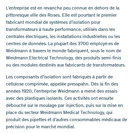
L’entreprise est en revanche peu connue en dehors de la
pittoresque ville des Roses. Elle est pourtant le premier
fabricant mondial de systèmes d’isolation pour
transformateurs à haute performance, utilisés dans les
centrales électriques, les installations industrielles ou les
centres de données. La plupart des 3700 employé·es de
Weidmann à travers le monde fabriquent, sous le nom de
Weidmann Electrical Technology, des produits semi-finis
ou des modules destinés aux fabricants de transformateurs.
Les composants d’isolation sont fabriqués à partir de
cellulose comprimée, appelée presspahn. Dès la fin des
années 1920, l’entreprise Weidmann a mené des essais
avec des plastiques isolants. Ces activités ont ensuite
débouché sur le moulage par injection, puis sur la mise en
place du secteur Weidmann Medical Technology, qui
produit des pipettes et d’autres consommables médicaux de
précision pour le marché mondial.