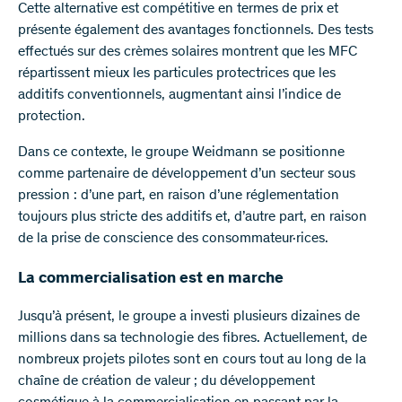
Cette alternative est compétitive en termes de prix et
présente également des avantages fonctionnels. Des tests
effectués sur des crèmes solaires montrent que les MFC
répartissent mieux les particules protectrices que les
additifs conventionnels, augmentant ainsi l’indice de
protection.
Dans ce contexte, le groupe Weidmann se positionne
comme partenaire de développement d’un secteur sous
pression : d’une part, en raison d’une réglementation
toujours plus stricte des additifs et, d’autre part, en raison
de la prise de conscience des consommateur·rices.
La commercialisation est en marche
Jusqu’à présent, le groupe a investi plusieurs dizaines de
millions dans sa technologie des fibres. Actuellement, de
nombreux projets pilotes sont en cours tout au long de la
chaîne de création de valeur ; du développement