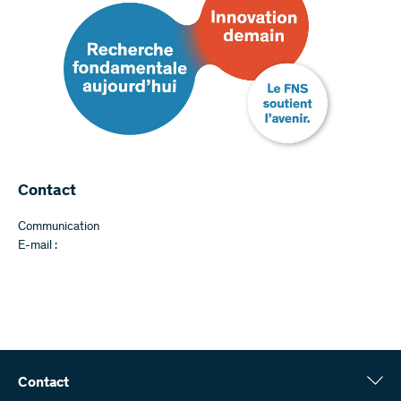
Contact
Communication
E-mail :
Contact