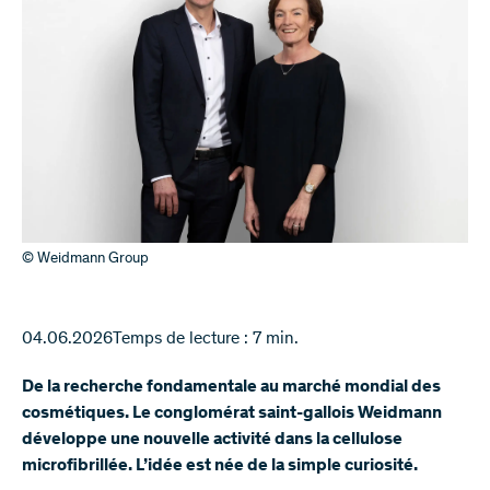
© Weidmann Group
04.06.2026
Temps de lecture : 7 min.
De la recherche fondamentale au marché mondial des
cosmétiques. Le conglomérat saint-gallois Weidmann
développe une nouvelle activité dans la cellulose
microfibrillée. L’idée est née de la simple curiosité.