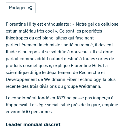
Partager
Florentine Hilty est enthousiaste : « Notre gel de cellulose
est un matériau très cool ». Ce sont les propriétés
thixotropes du gel blanc laiteux qui fascinent
particulièrement la chimiste : agité ou remué, il devient
fluide et au repos, il se solidifie à nouveau. « Il est donc
parfait comme additif naturel destiné à toutes sortes de
produits cosmétiques », explique Florentine Hilty. La
scientifique dirige le département de Recherche et
Développement de Weidmann Fiber Technology, la plus
récente des trois divisions du groupe Weidmann.
Le conglomérat fondé en 1877 ne passe pas inaperçu à
Rapperswil. Le siège social, situé près de la gare, emploie
environ 500 personnes.
Leader mondial discret