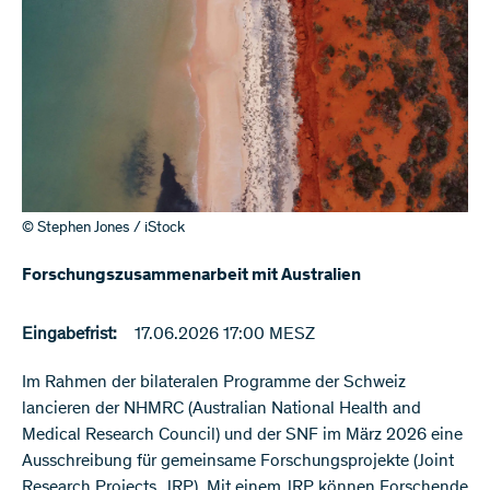
© Stephen Jones / iStock
Forschungszusammenarbeit mit Australien
Eingabefrist:
17.06.2026 17:00 MESZ
Im Rahmen der bilateralen Programme der Schweiz
lancieren der NHMRC (Australian National Health and
Medical Research Council) und der SNF im März 2026 eine
Ausschreibung für gemeinsame Forschungsprojekte (Joint
Research Projects, JRP). Mit einem JRP können Forschende