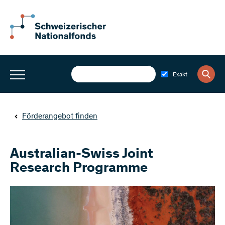
Exakt
Förderangebot finden
Australian-Swiss Joint
Research Programme