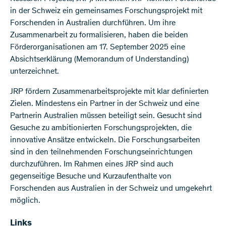
in der Schweiz ein gemeinsames Forschungsprojekt mit
Forschenden in Australien durchführen. Um ihre
Zusammenarbeit zu formalisieren, haben die beiden
Förderorganisationen am 17. September 2025 eine
Absichtserklärung (Memorandum of Understanding)
unterzeichnet.
JRP fördern Zusammenarbeitsprojekte mit klar definierten
Zielen. Mindestens ein Partner in der Schweiz und eine
Partnerin Australien müssen beteiligt sein. Gesucht sind
Gesuche zu ambitionierten Forschungsprojekten, die
innovative Ansätze entwickeln. Die Forschungsarbeiten
sind in den teilnehmenden Forschungseinrichtungen
durchzuführen. Im Rahmen eines JRP sind auch
gegenseitige Besuche und Kurzaufenthalte von
Forschenden aus Australien in der Schweiz und umgekehrt
möglich.
Links