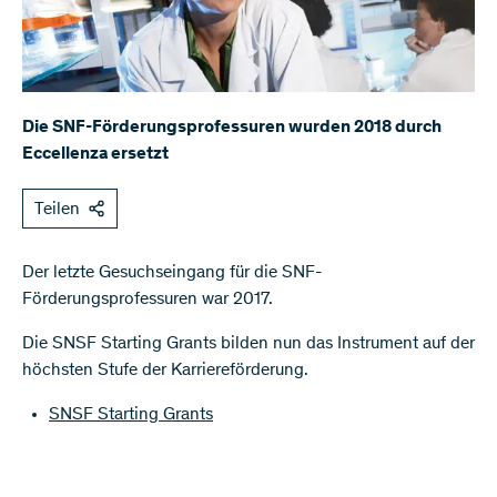
Die SNF-Förderungsprofessuren wurden 2018 durch
Eccellenza ersetzt
Teilen
Der letzte Gesuchseingang für die SNF-
Förderungsprofessuren war 2017.
Die SNSF Starting Grants bilden nun das Instrument auf der
höchsten Stufe der Karriereförderung.
SNSF Starting Grants