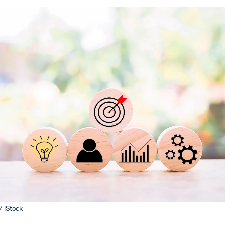
/ iStock