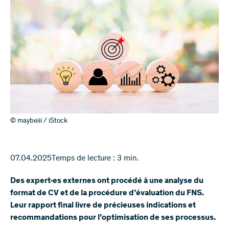
© maybeiii / iStock
07.04.2025
Temps de lecture : 3 min.
Des expert·es externes ont procédé à une analyse du
format de CV et de la procédure d’évaluation du FNS.
Leur rapport final livre de précieuses indications et
recommandations pour l’optimisation de ses processus.