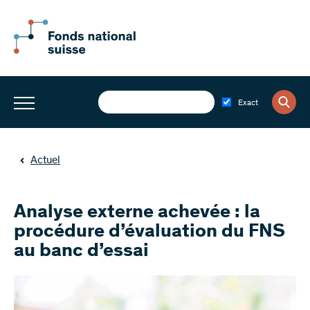
Exact
Actuel
Analyse externe achevée : la
procédure d’évaluation du FNS
au banc d’essai