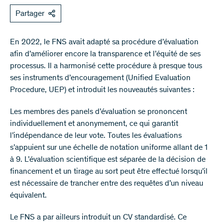
Partager
En 2022, le FNS avait adapté sa procédure d’évaluation
afin d’améliorer encore la transparence et l’équité de ses
processus. Il a harmonisé cette procédure à presque tous
ses instruments d’encouragement (Unified Evaluation
Procedure, UEP) et introduit les nouveautés suivantes :
Les membres des panels d’évaluation se prononcent
individuellement et anonymement, ce qui garantit
l’indépendance de leur vote. Toutes les évaluations
s’appuient sur une échelle de notation uniforme allant de 1
à 9. L’évaluation scientifique est séparée de la décision de
financement et un tirage au sort peut être effectué lorsqu’il
est nécessaire de trancher entre des requêtes d’un niveau
équivalent.
Le FNS a par ailleurs introduit un CV standardisé. Ce