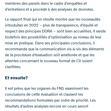
membres des panels dans le cadre d’enquêtes et
d’entretiens et a procédé à des analyses de données.
Le rapport final qui en résulte montre que les nouveautés
introduites en 2022 – plus de transparence, d’équité et
respect des principes DORA – sont bien accueillies. Il existe
toutefois des possibilités d’optimisation au niveau de leur
mise en pratique. Dans ses principales conclusions, il
recommande que la communication vis-à-vis des éléments
de la procédure d’évaluation soit améliorée et que les
attentes concernant le nouveau format de CV soient
clarifiées.
Et ensuite?
Il est prévu que les organes du FNS examinent les
conclusions de cette évaluation et classent les
recommandations formulées par ordre de priorité. Les
résultats d’autres analyses encore en cours seront