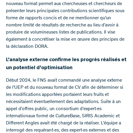
nouveau format permet aux chercheuses et chercheurs de
présenter leurs principales contributions scientifiques sous
forme de rapports concis et de ne mentionner qu’un
nombre limité de résultats de recherche au lieu d’avoir à
produire de volumineuses listes de publications. Il vise
également à concrétiser la mise en œuvre des principes de
la déclaration DORA.
L’analyse externe confirme les progrès réalisés et
un potentiel d’optimisation
Début 2024, le FNS avait commandé une analyse externe
de l’UEP et du nouveau format de CV afin de déterminer si
les modifications apportées portaient leurs fruits et
nécessitaient éventuellement des adaptations. Suite à un
appel d’offres public, un consortium d’expert·es
internationaux formé de CultureBase, SIRIS Academic et
Different Angles avait été chargé de la réaliser. L’équipe a
interrogé des requérant·es, des expert·es externes et des