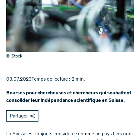
© iStock
03.07.2023
Temps de lecture : 2 min.
Bourses pour chercheuses et chercheurs qui souhaitent
consolider leur indépendance scientifique en Suisse.
Partager
La Suisse est toujours considérée comme un pays tiers non