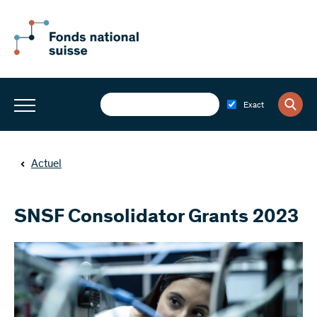
Exact
Actuel
SNSF Consolidator Grants 2023