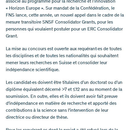
associé au programme pour la recherche et l’innovation
« Horizon Europe ». Sur mandat de la Confédération, le
FNS lance, cette année, un nouvel appel dans le cadre de la
mesure transitoire SNSF Consolidator Grants, pour les
personnes qui voulaient postuler pour un ERC Consolidator
Grant.
La mise au concours est ouverte aux requérant·es de toutes
les disciplines et de toutes les nationalités qui souhaitent
mener leurs recherches en Suisse et consolider leur
indépendance scientifique.
Les candidat·es doivent être titulaires d’un doctorat ou d’un
diplôme équivalent décerné >7 et ≤12 ans au moment de la
soumission. En outre, elles et ils doivent avoir fait preuve
d'indépendance en matière de recherche et apporté des
contributions à la science sans l'intervention de leur
directrice ou directeur de thèse.