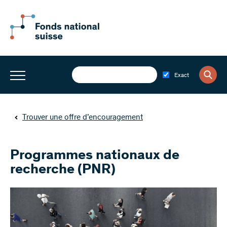
Exact
Trouver une offre d’encouragement
Programmes nationaux de
recherche (PNR)