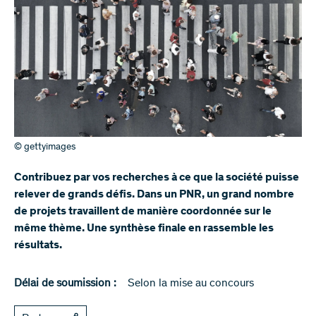
© gettyimages
Contribuez par vos recherches à ce que la société puisse
relever de grands défis. Dans un PNR, un grand nombre
de projets travaillent de manière coordonnée sur le
même thème. Une synthèse finale en rassemble les
résultats.
Délai de soumission :
Selon la mise au concours